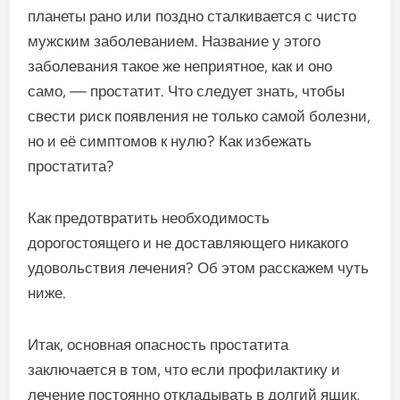
планеты рано или поздно сталкивается с чисто
мужским заболеванием. Название у этого
заболевания такое же неприятное, как и оно
само, — простатит. Что следует знать, чтобы
свести риск появления не только самой болезни,
но и её симптомов к нулю? Как избежать
простатита?
Как предотвратить необходимость
дорогостоящего и не доставляющего никакого
удовольствия лечения? Об этом расскажем чуть
ниже.
Итак, основная опасность простатита
заключается в том, что если профилактику и
лечение постоянно откладывать в долгий ящик,