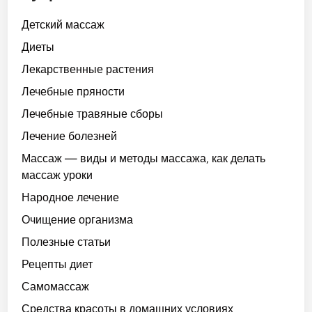
Детский массаж
Диеты
Лекарственные растения
Лечебные пряности
Лечебные травяные сборы
Лечение болезней
Массаж — виды и методы массажа, как делать
массаж уроки
Народное лечение
Очищение организма
Полезные статьи
Рецепты диет
Самомассаж
Средства красоты в домашних условиях