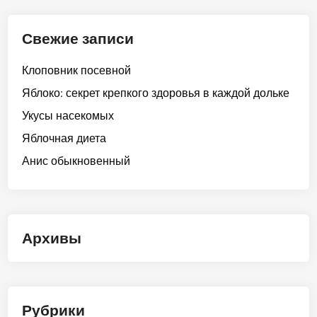
Свежие записи
Клоповник посевной
Яблоко: секрет крепкого здоровья в каждой дольке
Укусы насекомых
Яблочная диета
Анис обыкновенный
Архивы
Рубрики