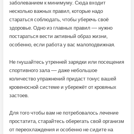
заболеванием к минимуму. Сюда входит
несколько важных правил, которые надо
стараться соблюдать, чтобы уберечь своё
здоровье. Одно из главных правил — нужно
постараться вести активный образ жизни,
особенно, если работа у вас малоподвижная.
Не гнушайтесь утренней зарядки или посещения
спортивного зала — даже небольшое
количество упражнений придаст тонус вашей
кровеносной системе и убережёт от кровяных
застоев.
Для того чтобы вам не потребовалось лечение
простатита, старайтесь оберегать свой организм
от переохлаждения и особенно не сидите на