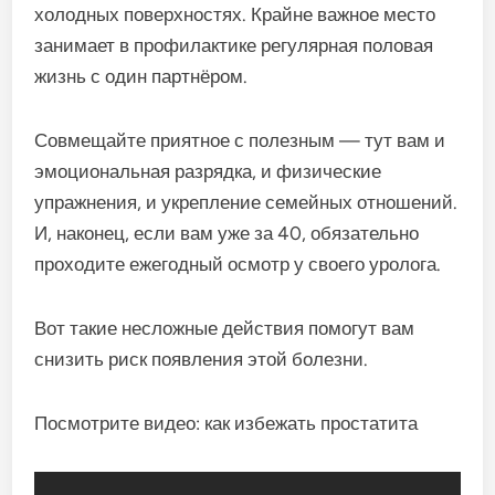
холодных поверхностях. Крайне важное место
занимает в профилактике регулярная половая
жизнь с один партнёром.
Совмещайте приятное с полезным — тут вам и
эмоциональная разрядка, и физические
упражнения, и укрепление семейных отношений.
И, наконец, если вам уже за 40, обязательно
проходите ежегодный осмотр у своего уролога.
Вот такие несложные действия помогут вам
снизить риск появления этой болезни.
Посмотрите видео: как избежать простатита