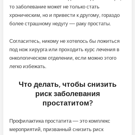
то заболевание может не только стать
хроническим, но и привести к другому, гораздо
более страшному недугу — раку простаты.
Согласитесь, никому не хотелось бы ложиться
под нож хирурга или проходить курс лечения в
онкологическом отделении, если можно этого
легко избежать.
Что делать, чтобы снизить
риск заболевания
простатитом?
Профилактика простатита — это комплекс
мероприятий, призванный снизить риск