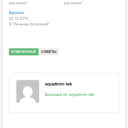
растения"
растения"
Бронхит
02.12.2015
В "Лечение болезней"
ОТМЕЧЕННЫЕ
СОВЕТЫ
wpadmin-lek
Больше от wpadmin-lek