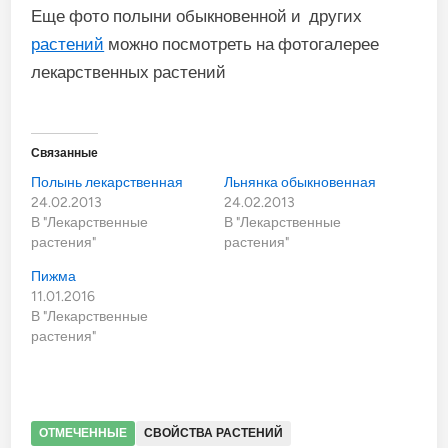
Еще фото полыни обыкновенной
и других
растений
можно посмотреть на фотогалерее
лекарственных растений
Связанные
Полынь лекарственная
Льнянка обыкновенная
24.02.2013
24.02.2013
В "Лекарственные
В "Лекарственные
растения"
растения"
Пижма
11.01.2016
В "Лекарственные
растения"
ОТМЕЧЕННЫЕ
СВОЙСТВА РАСТЕНИЙ