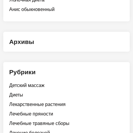
Анис обыкновенный
Архивы
Рубрики
Детский массаж
Диеты
Лекарственные растения
Лечебные пряности
Лечебные травяные сборы
Лечение болезней