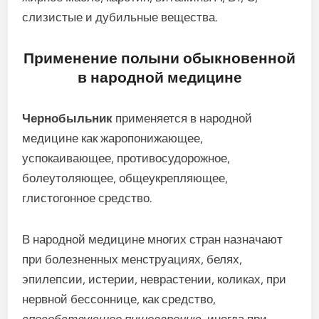
слизистые и дубильные вещества.
Применение полыни обыкновенной
в народной медицине
Чернобыльник
применяется в народной
медицине как жаропонижающее,
успокаивающее, противосудорожное,
болеутоляющее, общеукрепляющее,
глистогонное средство.
В народной медицине многих стран назначают
при болезненных менструациях, белях,
эпилепсии, истерии, неврастении, коликах, при
нервной бессоннице, как средство,