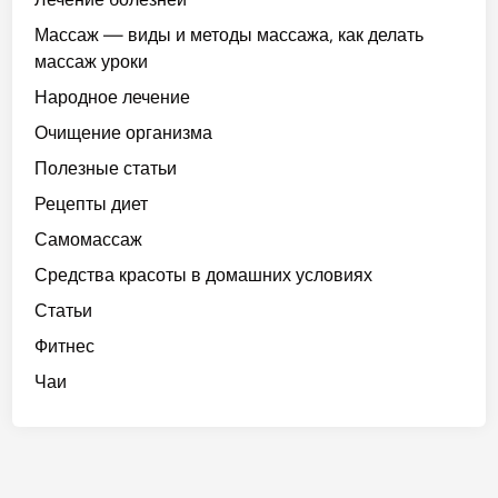
Массаж — виды и методы массажа, как делать
массаж уроки
Народное лечение
Очищение организма
Полезные статьи
Рецепты диет
Самомассаж
Средства красоты в домашних условиях
Статьи
Фитнес
Чаи