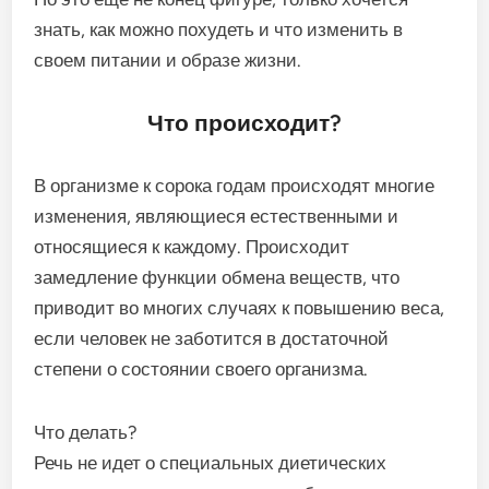
знать, как можно похудеть и что изменить в
своем питании и образе жизни.
Что происходит?
В организме к сорока годам происходят многие
изменения, являющиеся естественными и
относящиеся к каждому. Происходит
замедление функции обмена веществ, что
приводит во многих случаях к повышению веса,
если человек не заботится в достаточной
степени о состоянии своего организма.
Что делать?
Речь не идет о специальных диетических