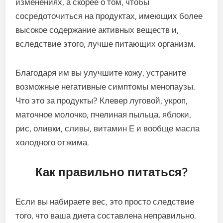
изменениях, а скорее о том, чтобы
сосредоточиться на продуктах, имеющих более
высокое содержание активных веществ и,
вследствие этого, лучше питающих организм.
Благодаря им вы улучшите кожу, устраните
возможные негативные симптомы менопаузы.
Что это за продукты? Клевер луговой, укроп,
маточное молочко, пчелиная пыльца, яблоки,
рис, оливки, сливы, витамин Е и вообще масла
холодного отжима.
Как правильно питаться?
Если вы набираете вес, это просто следствие
того, что ваша диета составлена неправильно.