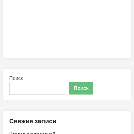
Поиск
Поиск
Свежие записи