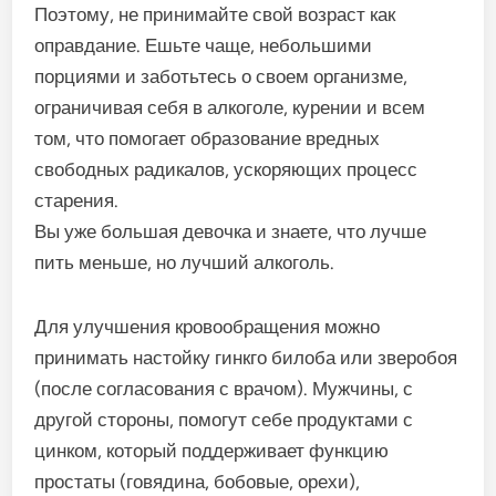
Поэтому, не принимайте свой возраст как
оправдание. Ешьте чаще, небольшими
порциями и заботьтесь о своем организме,
ограничивая себя в алкоголе, курении и всем
том, что помогает образование вредных
свободных радикалов, ускоряющих процесс
старения.
Вы уже большая девочка и знаете, что лучше
пить меньше, но лучший алкоголь.
Для улучшения кровообращения можно
принимать настойку гинкго билоба или зверобоя
(после согласования с врачом). Мужчины, с
другой стороны, помогут себе продуктами с
цинком, который поддерживает функцию
простаты (говядина, бобовые, орехи),