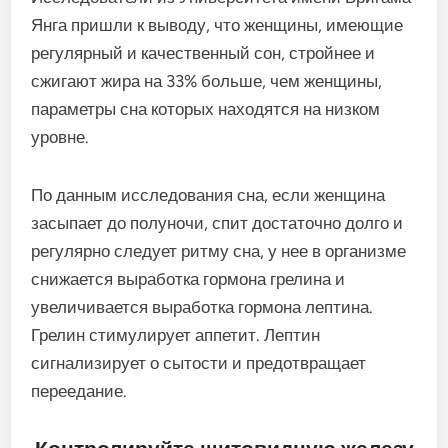
Янга пришли к выводу, что женщины, имеющие
регулярный и качественный сон, стройнее и
сжигают жира на 33% больше, чем женщины,
параметры сна которых находятся на низком
уровне.
По данным исследования сна, если женщина
засыпает до полуночи, спит достаточно долго и
регулярно следует ритму сна, у нее в организме
снижается выработка гормона грелина и
увеличивается выработка гормона лептина.
Грелин стимулирует аппетит. Лептин
сигнализирует о сытости и предотвращает
переедание.