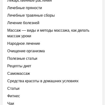
Лекарственные растения
Лечебные пряности
Лечебные травяные сборы
Лечение болезней
Массаж — виды и методы массажа, как делать
массаж уроки
Народное лечение
Очищение организма
Полезные статьи
Рецепты диет
Самомассаж
Средства красоты в домашних условиях
Статьи
Фитнес
Чаи