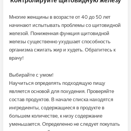
Контролируйте щитовидную железу
Многие женщины в возрасте от 40 до 50 лет
начинают испытывать проблемы со щитовидной
железой. Пониженная функция щитовидной
железы существенно ухудшает способность
организма сжигать жир и худеть. Обратитесь к
врачу!
Выбирайте с умом!
Научиться определять подходящую пищу
является основой для похудения. Проверяйте
состав продуктов. В начале списка находятся
ингредиенты, содержащиеся в продукте в
большем количестве, к низу содержание
уменьшается. Определенно не следует покупать