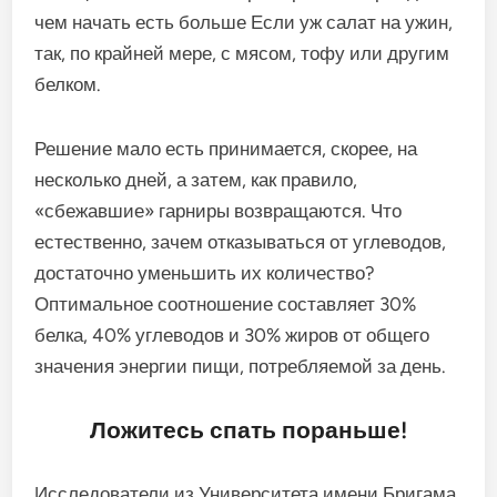
чем начать есть больше Если уж салат на ужин,
так, по крайней мере, с мясом, тофу или другим
белком.
Решение мало есть принимается, скорее, на
несколько дней, а затем, как правило,
«сбежавшие» гарниры возвращаются. Что
естественно, зачем отказываться от углеводов,
достаточно уменьшить их количество?
Оптимальное соотношение составляет 30%
белка, 40% углеводов и 30% жиров от общего
значения энергии пищи, потребляемой за день.
Ложитесь спать пораньше!
Исследователи из Университета имени Бригама