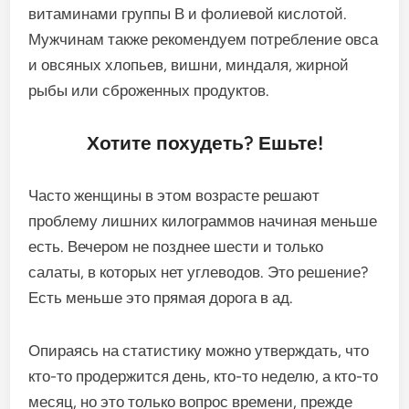
витаминами группы В и фолиевой кислотой.
Мужчинам также рекомендуем потребление овса
и овсяных хлопьев, вишни, миндаля, жирной
рыбы или сброженных продуктов.
Хотите похудеть? Ешьте!
Часто женщины в этом возрасте решают
проблему лишних килограммов начиная меньше
есть. Вечером не позднее шести и только
салаты, в которых нет углеводов. Это решение?
Есть меньше это прямая дорога в ад.
Опираясь на статистику можно утверждать, что
кто-то продержится день, кто-то неделю, а кто-то
месяц, но это только вопрос времени, прежде