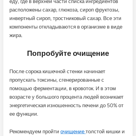
еду, где в верхней части списка ингредиентов
расположены сахар, глюкоза, сироп фруктозы,
инвертный сироп, тростниковый сахар. Все эти
компоненты откладываются в организме в виде
жира.
Попробуйте очищение
После сорока кишечной стенки начинает
пропускать токсины, сгенерированные с
помощью ферментации, в кровоток. И в этом
возрасте у большого процента людей возникает
энергетическая изношенность печени до 50% от
ее функции.
Рекомендуем пройти
очищение
толстой кишки и