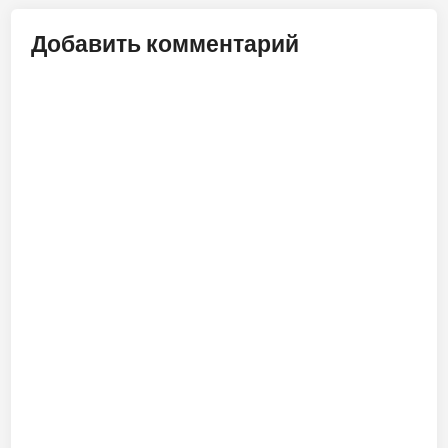
Добавить комментарий
ALT