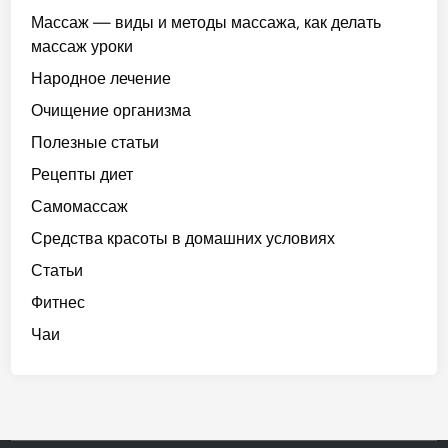
Массаж — виды и методы массажа, как делать
массаж уроки
Народное лечение
Очищение организма
Полезные статьи
Рецепты диет
Самомассаж
Средства красоты в домашних условиях
Статьи
Фитнес
Чаи