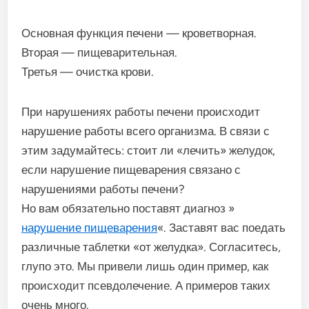
Основная функция печени — кроветворная.
Вторая — пищеварительная.
Третья — очистка крови.
При нарушениях работы печени происходит
нарушение работы всего организма. В связи с
этим задумайтесь: стоит ли «лечить» желудок,
если нарушение пищеварения связано с
нарушениями работы печени?
Но вам обязательно поставят диагноз »
нарушение пищеварения
«. Заставят вас поедать
различные таблетки «от желудка». Согласитесь,
глупо это. Мы привели лишь один пример, как
происходит псевдолечение. А примеров таких
очень много.