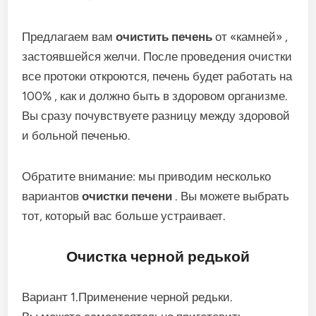
Предлагаем вам
очистить печень
от «камней» ,
застоявшейся желчи. После проведения очистки
все протоки откроются, печень будет работать на
100% , как и должно быть в здоровом организме.
Вы сразу почувствуете разницу между здоровой
и больной печенью.
Обратите внимание: мы приводим несколько
вариантов
очистки печени
. Вы можете выбрать
тот, который вас больше устраивает.
Очистка черной редькой
Вариант 1.Применение черной редьки.