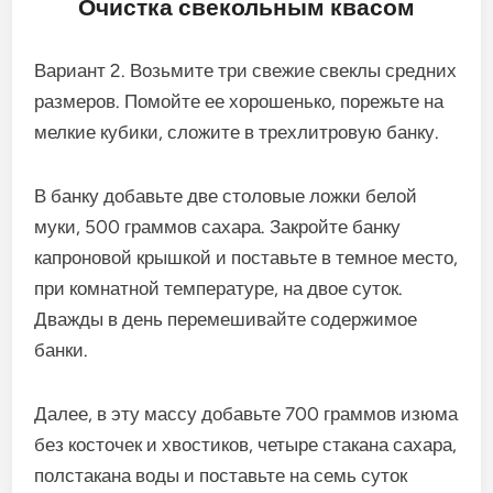
Очистка свекольным квасом
Вариант 2. Возьмите три свежие свеклы средних
размеров. Помойте ее хорошенько, порежьте на
мелкие кубики, сложите в трехлитровую банку.
В банку добавьте две столовые ложки белой
муки, 500 граммов сахара. Закройте банку
капроновой крышкой и поставьте в темное место,
при комнатной температуре, на двое суток.
Дважды в день перемешивайте содержимое
банки.
Далее, в эту массу добавьте 700 граммов изюма
без косточек и хвостиков, четыре стакана сахара,
полстакана воды и поставьте на семь суток