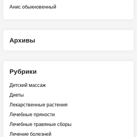
Анис обыкновенный
Архивы
Рубрики
Детский массаж
Диеты
Лекарственные растения
Лечебные пряности
Лечебные травяные сборы
Лечение болезней