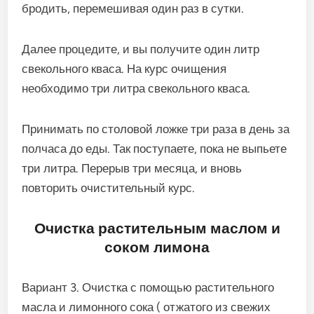
бродить, перемешивая один раз в сутки.
Далее процедите, и вы получите один литр
свекольного кваса. На курс очищения
необходимо три литра свекольного кваса.
Принимать по столовой ложке три раза в день за
полчаса до еды. Так поступаете, пока не выпьете
три литра. Перерыв три месяца, и вновь
повторить очистительный курс.
Очистка растительным маслом и
соком лимона
Вариант 3. Очистка с помощью растительного
масла и лимонного сока ( отжатого из свежих