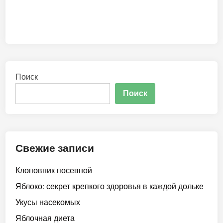
Поиск
Поиск
Свежие записи
Клоповник посевной
Яблоко: секрет крепкого здоровья в каждой дольке
Укусы насекомых
Яблочная диета