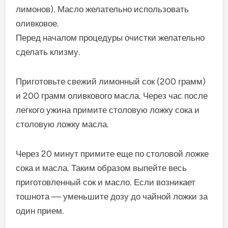
лимонов). Масло желательно использовать
оливковое.
Перед началом процедуры очистки желательно
сделать клизму.
Приготовьте свежий лимонный сок (200 грамм)
и 200 грамм оливкового масла. Через час после
легкого ужина примите столовую ложку сока и
столовую ложку масла.
Через 20 минут примите еще по столовой ложке
сока и масла. Таким образом выпейте весь
приготовленный сок и масло. Если возникает
тошнота — уменьшите дозу до чайной ложки за
один прием.