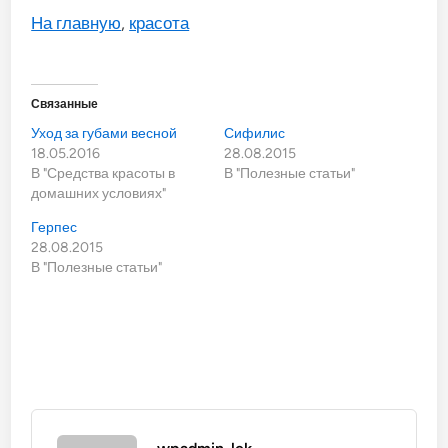
На главную
,
красота
Связанные
Уход за губами весной
Сифилис
18.05.2016
28.08.2015
В "Средства красоты в
В "Полезные статьи"
домашних условиях"
Герпес
28.08.2015
В "Полезные статьи"