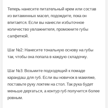
Теперь нанесите питательный крем или состав
из витаминных масел, подождите, пока он
впитается. Если вы нанесли избыточное
количество увлажнителя, промокните губы
салфеткой.
Шаг №2: Нанесите тональную основу на губы
так, чтобы она попала в каждую складочку.
Шаг №3: Возьмите подходящий к помаде
карандаш для губ. Если вы новичок в макияже,
поставьте руку локтем на стол. Так рука будет
меньше дергаться, а контур губ получится более
ровным.