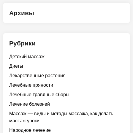
Архивы
Рубрики
Детский массаж
Диеты
Лекарственные растения
Лечебные пряности
Лечебные травяные сборы
Лечение болезней
Массаж — виды и методы массажа, как делать
массаж уроки
Народное лечение