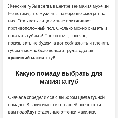
Женские губы всегда в центре внимания мужчин.
Не потому, что мужчины намеренно смотрят на
них. Эта часть лица сильно притягивает
противоположный пол. Сколько можно сказать и
показать губами! Плохого мы, конечно,
показывать не будем, а вот соблазнять и пленять
губами можно безо всякого труда, сделав
красивый макияж губ
.
Какую помаду выбрать для
макияжа губ
Сначала определимся с выбором цвета губной
помады. В зависимости от вашей внешности
вам подойдут отдельные оттенки макияжа.