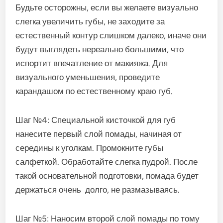
Будьте осторожны, если вы желаете визуально
слегка увеличить губы, не заходите за
естественный контур слишком далеко, иначе они
будут выглядеть нереально большими, что
испортит впечатление от макияжа. Для
визуального уменьшения, проведите
карандашом по естественному краю губ.
Шаг №4: Специальной кисточкой для губ
нанесите первый слой помады, начиная от
середины к уголкам. Промокните губы
салфеткой. Обработайте слегка пудрой. После
такой основательной подготовки, помада будет
держаться очень долго, не размазываясь.
Шаг №5: Наносим второй слой помады по тому