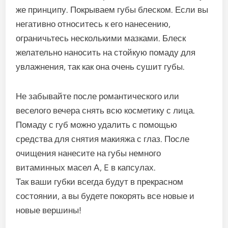
же принципу. Покрываем губы блеском. Если вы
негативно относитесь к его нанесению,
ограничьтесь несколькими мазками. Блеск
желательно наносить на стойкую помаду для
увлажнения, так как она очень сушит губы.
Не забывайте после романтического или
веселого вечера снять всю косметику с лица.
Помаду с губ можно удалить с помощью
средства для снятия макияжа с глаз. После
очищения нанесите на губы немного
витаминных масел A, E в капсулах.
Так ваши губки всегда будут в прекрасном
состоянии, а вы будете покорять все новые и
новые вершины!