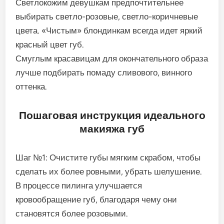
Светлокожим девушкам предпочтительнее
выбирать светло-розовые, светло-коричневые
цвета. «Чистым» блондинкам всегда идет яркий
красный цвет губ.
Смуглым красавицам для окончательного образа
лучше подбирать помаду сливового, винного
оттенка.
Пошаговая инструкция идеального
макияжа губ
Шаг №1: Очистите губы мягким скрабом, чтобы
сделать их более ровными, убрать шелушение.
В процессе пилинга улучшается
кровообращение губ, благодаря чему они
становятся более розовыми.