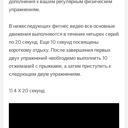
дополнения к вашим регулярным физическим
упражнениям.
В нижеследующих фитнес видео все основные
движения выполняются в течение четырех серий
по 20 секунд. Еще 10 секунд посвящены
короткому отдыху. После завершения первых
двух упражнений необходимо выполнить 10
отжиманий с прыжками, а затем приступить к
следующим двум упражнениям.
1) 4 Х 20 секунд