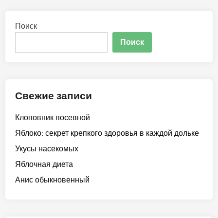
Поиск
Поиск
Свежие записи
Клоповник посевной
Яблоко: секрет крепкого здоровья в каждой дольке
Укусы насекомых
Яблочная диета
Анис обыкновенный