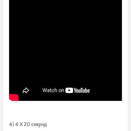
4) 4 Х 20 секунд