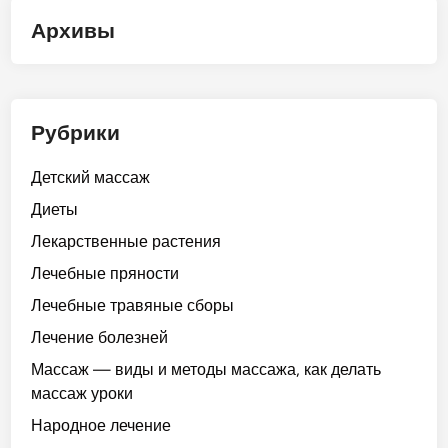
Архивы
Рубрики
Детский массаж
Диеты
Лекарственные растения
Лечебные пряности
Лечебные травяные сборы
Лечение болезней
Массаж — виды и методы массажа, как делать
массаж уроки
Народное лечение