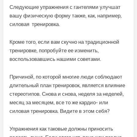
Следующие упражнения с гантелями улучшат
вашу физическую форму также, как, например,
силовая тренировка.
Кроме того, если вам скучно на традиционной
тренировке, попробуйте ее изменить,
воспользовавшись нашими советами.
Причиной, по которой многие люди соблюдают
длительный план тренировок, является влияние
стереотипов. Снова и снова, неделя за неделей,
месяц за месяцем, все то же кардио- или
силовая тренировка. Видите в этом себя?
Упражнения как таковые должны приносить