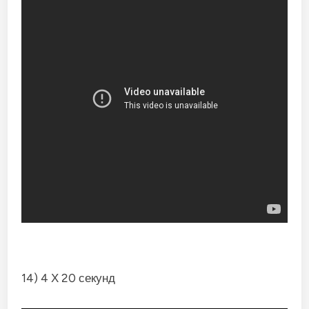
14) 4 Х 20 секунд