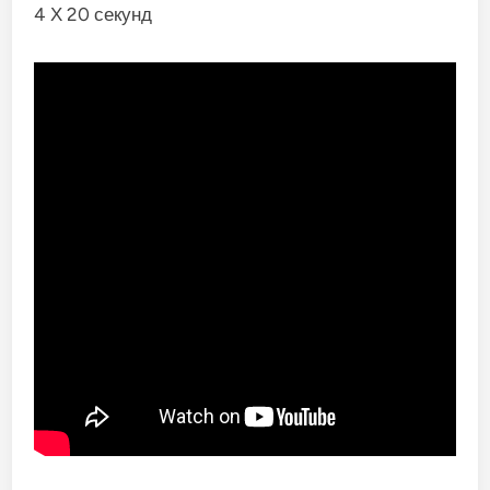
4 Х 20 секунд