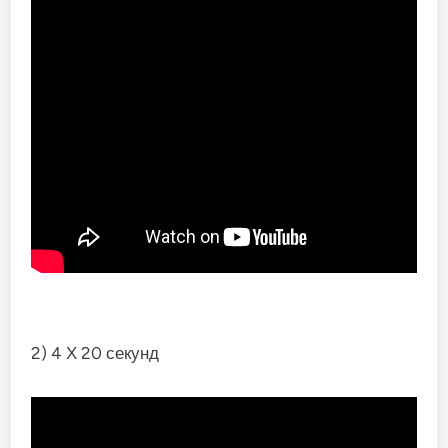
2) 4 Х 20 секунд