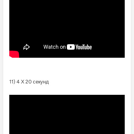
11) 4 Х 20 секунд