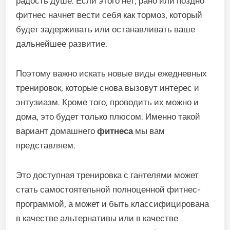
радость душе. Если этого нет, рано или поздно
фитнес начнет вести себя как тормоз, который
будет задерживать или останавливать ваше
дальнейшее развитие.
Поэтому важно искать новые виды ежедневных
тренировок, которые снова вызовут интерес и
энтузиазм. Кроме того, проводить их можно и
дома, это будет только плюсом. Именно такой
вариант домашнего
фитнеса
мы вам
представляем.
Это доступная тренировка с гантелями может
стать самостоятельной полноценной фитнес-
программой, а может и быть классифицирована
в качестве альтернативы или в качестве