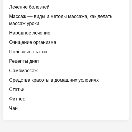
Лечение болезней
Массаж — виды и методы массажа, как делать
массаж уроки
Народное лечение
Очищение организма
Полезные статьи
Рецепты диет
Самомассаж
Средства красоты в домашних условиях
Статьи
Фитнес
Чаи