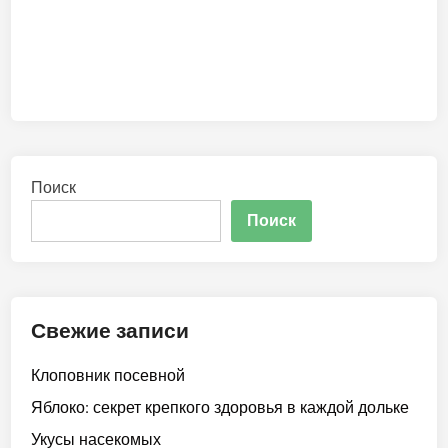
Поиск
Поиск
Свежие записи
Клоповник посевной
Яблоко: секрет крепкого здоровья в каждой дольке
Укусы насекомых