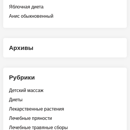
Яблочная диета
Анис обыкновенный
Архивы
Рубрики
Детский массаж
Диеты
Лекарственные растения
Лечебные пряности
Лечебные травяные сборы