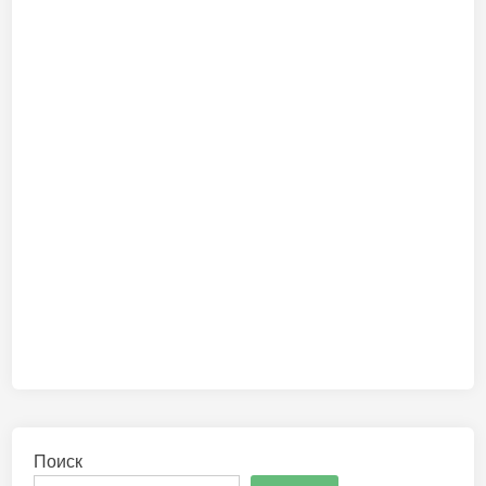
Поиск