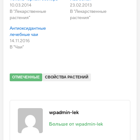
10.03.2014
23.02.2013
В "Лекарственные
В "Лекарственные
растения"
растения"
Антиоксидантные
лечебные чаи
14.11.2016
В "Чаи"
ОТМЕЧЕННЫЕ
СВОЙСТВА РАСТЕНИЙ
wpadmin-lek
Больше от wpadmin-lek