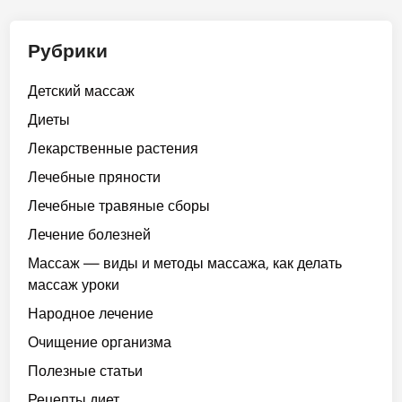
Рубрики
Детский массаж
Диеты
Лекарственные растения
Лечебные пряности
Лечебные травяные сборы
Лечение болезней
Массаж — виды и методы массажа, как делать
массаж уроки
Народное лечение
Очищение организма
Полезные статьи
Рецепты диет